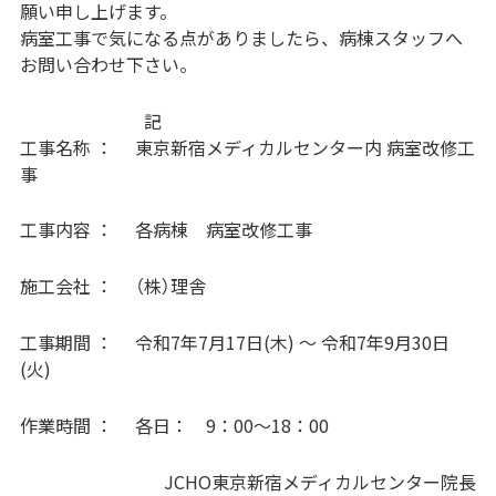
願い申し上げます。
病室工事で気になる点がありましたら、病棟スタッフへ
お問い合わせ下さい。
記
工事名称 ： 東京新宿メディカルセンター内 病室改修工
事
工事内容 ： 各病棟 病室改修工事
施工会社 ： （株）理舎
工事期間 ： 令和7年7月17日(木) ～ 令和7年9月30日
(火)
作業時間 ： 各日： 9：00～18：00
JCHO東京新宿メディカルセンター院長