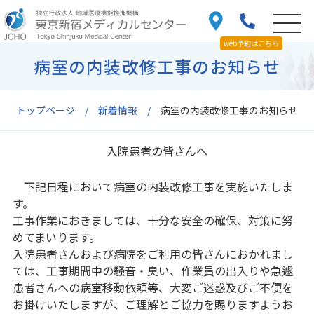
web予約はこちら
病室の内装改修工事のお知らせ
トップページ
新着情報
病室の内装改修工事のお知らせ
入院患者の皆さんへ
下記日程において病室の内装改修工事を実施いたしま
す。
工事作業におきましては、十分な安全の確保、対策に努
めてまいります。
入院患者さんおよび病院をご利用の皆さんにおかれまし
ては、工事期間中の騒音・臭い、作業員の出入りや急遽
患者さんへの病室移動依頼等、大変ご迷惑及びご不便を
お掛けいたしますが、ご理解とご協力を賜りますようお