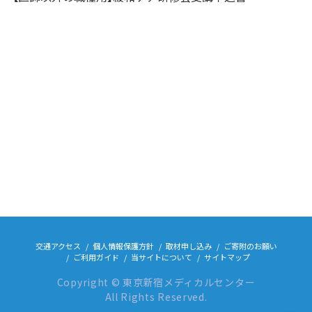
交通アクセス
個人情報保護方針
取材申し込み
ご寄附のお願い
ご利用ガイド
当サイトについて
サイトマップ
Copyright © 東京新宿メディカルセンター
All Rights Reserved.