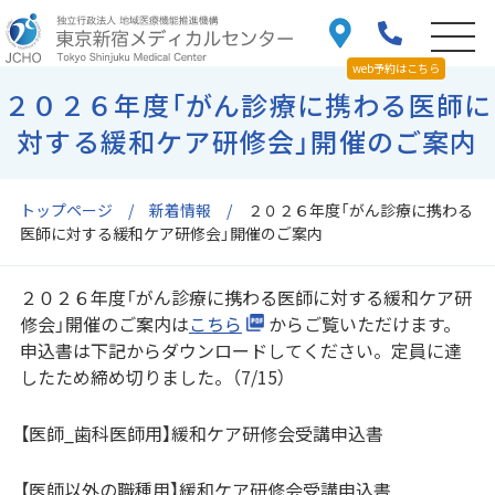
web予約はこちら
２０２６年度「がん診療に携わる医師に
対する緩和ケア研修会」開催のご案内
トップページ
新着情報
２０２６年度「がん診療に携わる
医師に対する緩和ケア研修会」開催のご案内
２０２６年度「がん診療に携わる医師に対する緩和ケア研
修会」開催のご案内は
こちら
からご覧いただけます。
申込書は下記からダウンロードしてください。定員に達
したため締め切りました。（7/15）
【医師_歯科医師用】緩和ケア研修会受講申込書
【医師以外の職種用】緩和ケア研修会受講申込書