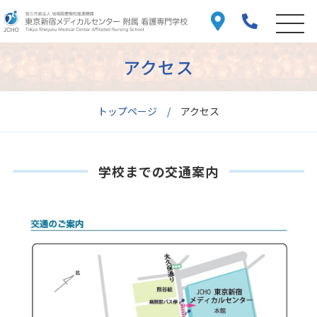
アクセス
トップページ
アクセス
学校までの交通案内