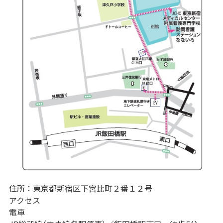
住所：東京都新宿区下宮比町２番１２号
アクセス
電車