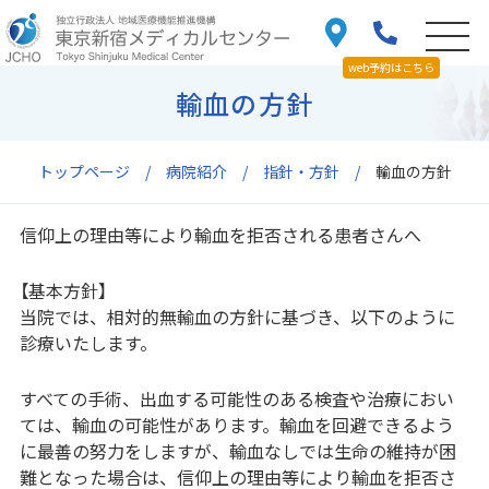
web予約はこちら
輸血の方針
トップページ
病院紹介
指針・方針
輸血の方針
信仰上の理由等により輸血を拒否される患者さんへ
【基本方針】
当院では、相対的無輸血の方針に基づき、以下のように
診療いたします。
すべての手術、出血する可能性のある検査や治療におい
ては、輸血の可能性があります。輸血を回避できるよう
に最善の努力をしますが、輸血なしでは生命の維持が困
難となった場合は、信仰上の理由等により輸血を拒否さ