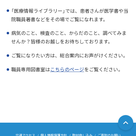
「医療情報ライブラリー」では、患者さんが医学書や当
院職員著書などをその場でご覧になれます。
病気のこと、検査のこと、からだのこと、調べてみま
せんか？皆様のお越しをお待ちしております。
ご覧になりたい方は、総合案内にお声がけください。
職員専用図書室は
こちらのページ
をご覧ください。
交通アクセス
個人情報保護方針
取材申し込み
ご寄附のお願い