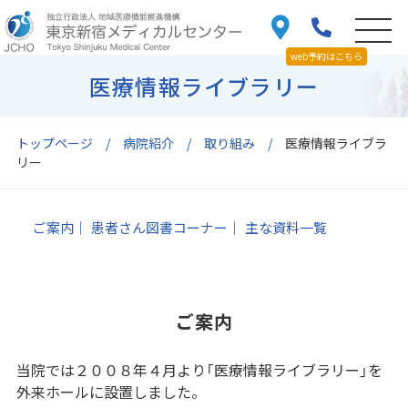
web予約はこちら
医療情報ライブラリー
トップページ
病院紹介
取り組み
医療情報ライブラ
リー
ご案内
患者さん図書コーナー
主な資料一覧
ご案内
当院では２００８年４月より「医療情報ライブラリー」を
外来ホールに設置しました。