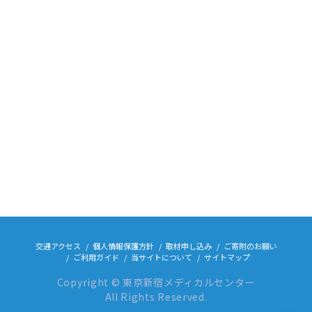
交通アクセス
個人情報保護方針
取材申し込み
ご寄附のお願い
ご利用ガイド
当サイトについて
サイトマップ
Copyright © 東京新宿メディカルセンター
All Rights Reserved.