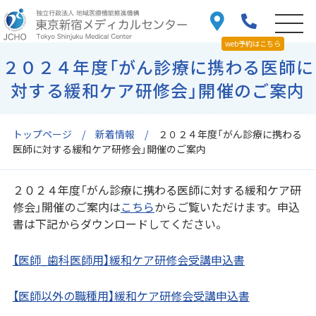
web予約はこちら
２０２４年度「がん診療に携わる医師に
対する緩和ケア研修会」開催のご案内
トップページ
新着情報
２０２４年度「がん診療に携わる
医師に対する緩和ケア研修会」開催のご案内
２０２４年度「がん診療に携わる医師に対する緩和ケア研
修会」開催のご案内は
こちら
からご覧いただけます。申込
書は下記からダウンロードしてください。
【医師_歯科医師用】緩和ケア研修会受講申込書
【医師以外の職種用】緩和ケア研修会受講申込書