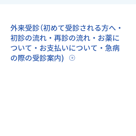
外来受診（初めて受診される方へ・
初診の流れ・再診の流れ・お薬に
ついて・お支払いについて・急病
の際の受診案内)