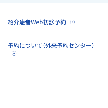
紹介患者Web初診予約
予約について（外来予約センター）