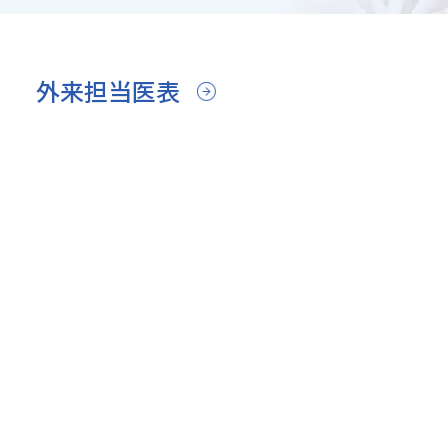
外来担当医表