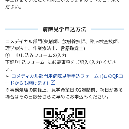
ださい。
病院見学申込方法
コメデイカル部門(薬剤師、放射線技師、臨床検査技師、
理学療法士、作業療法士、言語聴覚士)
① 申し込みフォームの入力
下記「申込フォーム」に必要事項をご記入（入力）くださ
い。
➢
「コメディカル部門用病院見学申込フォーム」(右のQRコ
ードからも開けます)
※事務処理の関係上、見学希望日の2週間前、祝日がある
場合はその日数分さらに早めにお申込みください。