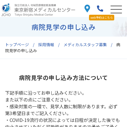
web予約はこちら
病院見学の申し込み
トップページ
採用情報
メディカルスタッフ募集
病
院見学の申し込み
病院見学の申し込み方法について
下記手順に沿ってお申し込みください。
また以下の点にご注意ください。
・感染対策の一環で、見学人数に制限があります。必ず
第3希望日までご記入ください。
・COVID-19流行の状況によっては日程が決定した後でも
中止させていただく可能性がありますので予めご了承く