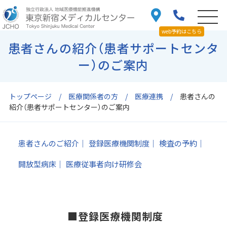
web予約はこちら
患者さんの紹介（患者サポートセンタ
ー）のご案内
トップページ
医療関係者の方
医療連携
患者さんの
紹介（患者サポートセンター）のご案内
患者さんのご紹介
登録医療機関制度
検査の予約
開放型病床
医療従事者向け研修会
■登録医療機関制度