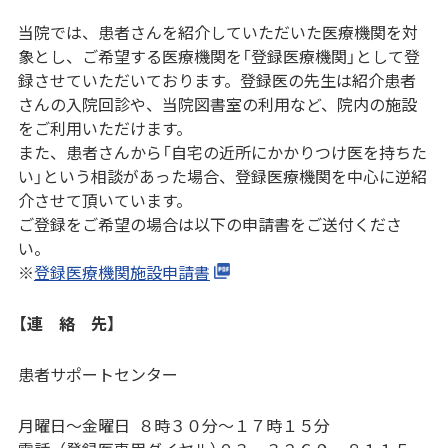
当院では、患者さんを紹介していただいた医療機関を対
象とし、ご希望する医療機関を「登録医療機関」として登
録させていただいております。登録医の先生は紹介患者
さんの入院回診や、当院図書室の利用など、院内の施設
をご利用いただけます。
また、患者さんから「自宅の近所にかかりつけ医を持ちた
い」という相談があった場合、登録医療機関を中心に逆紹
介させて頂いています。
ご登録をご希望の場合は以下の申請書をご送付くださ
い。
※
登録医療機関施設申請書
【連 絡 先】
患者サポートセンター
月曜日～金曜日 ８時３０分～１７時１５分