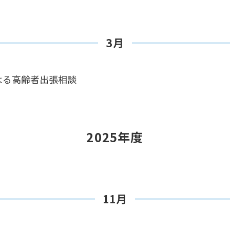
3月
よる高齢者出張相談
2025年度
11月