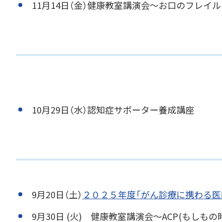
11月14日（金）健康教室講演会～お口のフレイ
10月29日（水）認知症サポーター養成講座
9月20日（土）
２０２５年度「がん診療に携わる医
9月30日 (火) 健康教室講演会～ACP(もしも