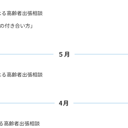
よる高齢者出張相談
との付き合い方」
５月
よる高齢者出張相談
4月
よる高齢者出張相談