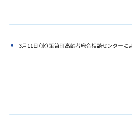
3月11日（水）箪笥町高齢者総合相談センターに