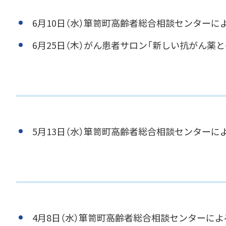
6月10日（水）箪笥町高齢者総合相談センターに
6月25日（木）がん患者サロン「新しい抗がん薬
5月13日（水）箪笥町高齢者総合相談センターに
4月8日（水）箪笥町高齢者総合相談センターに