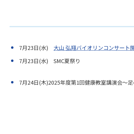
7月23日(水)
大山 弘翔バイオリンコンサート
7月23日(水) SMC夏祭り
7月24日(木)2025年度第1回健康教室講演会