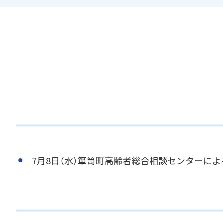
7月8日（水）箪笥町高齢者総合相談センターに